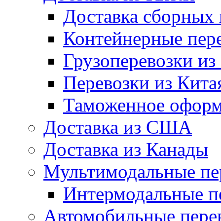
Доставка сборных 
Контейнерные пере
Грузоперевозки из
Перевозки из Кита
Таможенное оформл
Доставка из США
Доставка из Канады
Мультимодальные пе
Интермодальные п
Автомобильные пере