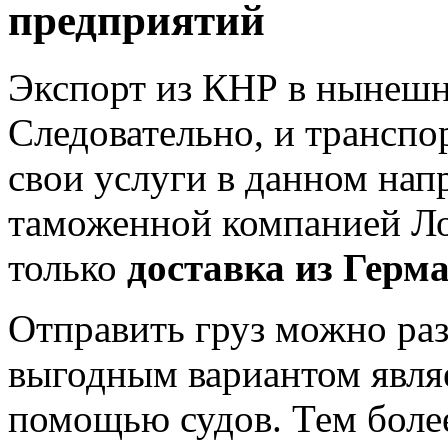
предприятий
Экспорт из КНР в нынешне
Следовательно, и трансп
свои услуги в данном нап
таможенной компанией Ло
только
доставка из Герм
Отправить груз можно ра
выгодным вариантом являе
помощью судов. Тем боле