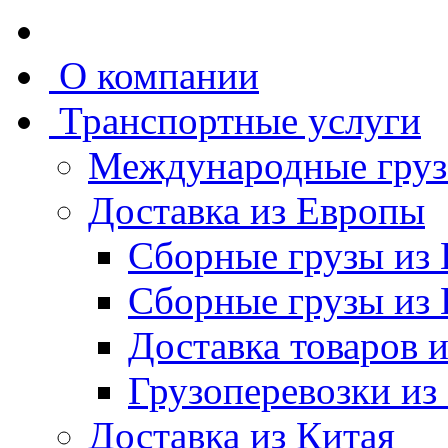
О компании
Транспортные услуги
Международные груз
Доставка из Европы
Сборные грузы из
Сборные грузы из
Доставка товаров 
Грузоперевозки из
Доставка из Китая