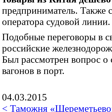
предприниматель. Также 
оператора судовой линии.
Подобные переговоры в с
российские железнодорож
Был рассмотрен вопрос о 
вагонов в порт.
04.03.2015
< Таможня «Шереметьево»