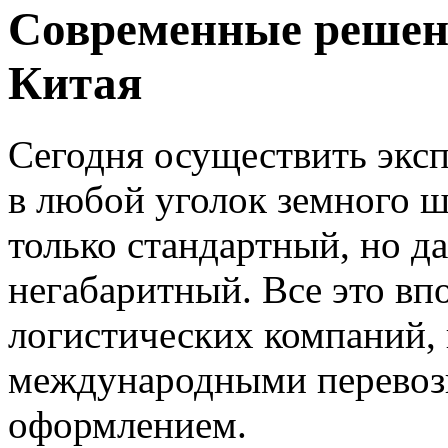
Современные решени
Китая
Сегодня осуществить экс
в любой уголок земного ш
только стандартный, но д
негабаритный. Все это в
логистических компаний,
международными перевоз
оформлением.