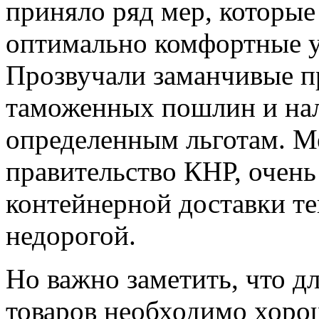
приняло ряд мер, которые
оптимально комфортные у
Прозвучали заманчивые п
таможенных пошлин и на
определенным льготам. М
правительство КНР, очень
контейнерной доставки те
недорогой.
Но важно заметить, что 
товаров необходимо хоро