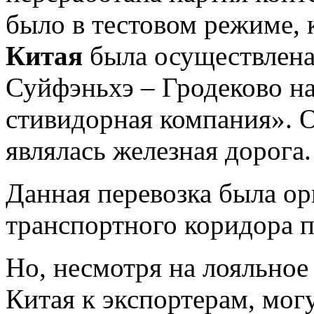
было в тестовом режиме, 
Китая
была осуществлена
Суйфэньхэ – Гродеково н
стивидорная компания». 
являлась железная дорога.
Данная перевозка была ор
транспортного коридора 
Но, несмотря на лояльное
Китая к экспортерам, могу