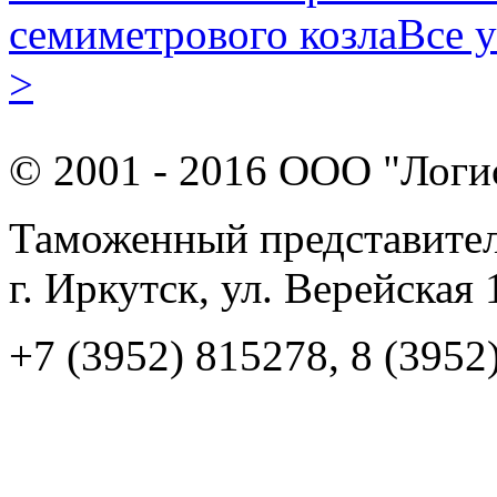
семиметрового козла
Все 
>
© 2001 - 2016 ООО "Логи
Таможенный представител
г. Иркутск, ул. Верейская
+7 (3952) 815278, 8 (3952