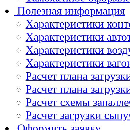
Полезная информация
Характеристики конт
Характеристики авто
Характеристики возд
Характеристики ваго
Расчет плана загруз
Расчет плана загрузк
Расчет схемы запалл
Расчет загрузки сыпу
Оформить заявку