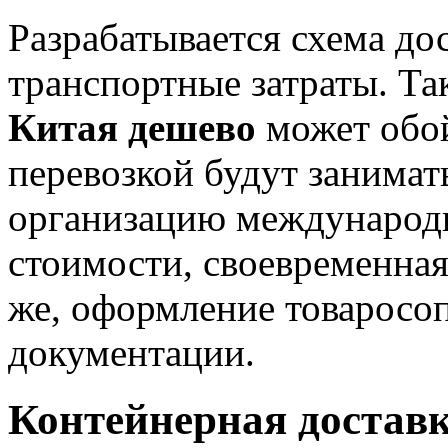
Разрабатывается схема до
транспортные затраты. Та
Китая дешево
может обой
перевозкой будут занимат
организацию международн
стоимости, своевременная
же, оформление товаросо
документации.
Контейнерная доставк