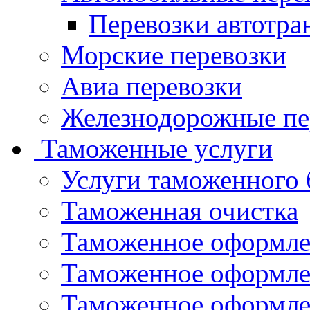
Перевозки автотра
Морские перевозки
Авиа перевозки
Железнодорожные пе
Таможенные услуги
Услуги таможенного 
Таможенная очистка
Таможенное оформле
Таможенное оформле
Таможенное оформле