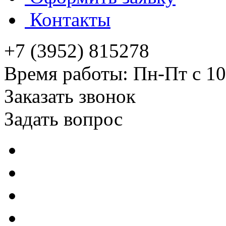
Контакты
+7 (3952) 815278
Время работы: Пн-Пт с 10
Заказать звонок
Задать вопрос