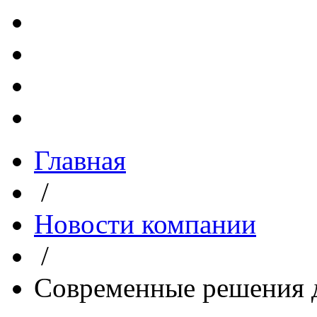
Главная
/
Новости компании
/
Современные решения д