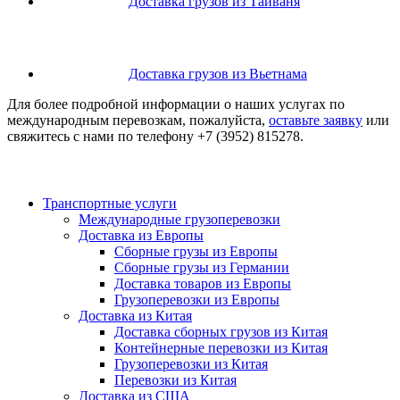
Доставка грузов из Тайваня
Доставка грузов из Вьетнама
Для более подробной информации о наших услугах по
международным перевозкам, пожалуйста,
оставьте заявку
или
свяжитесь с нами по телефону
+7 (3952) 815278
.
Транспортные услуги
Международные грузоперевозки
Доставка из Европы
Сборные грузы из Европы
Сборные грузы из Германии
Доставка товаров из Европы
Грузоперевозки из Европы
Доставка из Китая
Доставка сборных грузов из Китая
Контейнерные перевозки из Китая
Грузоперевозки из Китая
Перевозки из Китая
Доставка из США