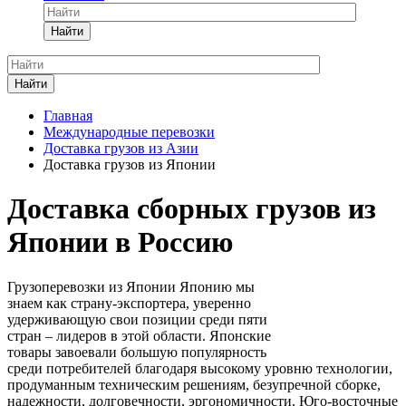
Найти
Найти
Главная
Международные перевозки
Доставка грузов из Азии
Доставка грузов из Японии
Доставка сборных грузов из
Японии в Россию
Грузоперевозки из Японии Японию мы
знаем как страну-экспортера, уверенно
удерживающую свои позиции среди пяти
стран – лидеров в этой области. Японские
товары завоевали большую популярность
среди потребителей благодаря высокому уровню технологии,
продуманным техническим решениям, безупречной сборке,
надежности, долговечности, эргономичности. Юго-восточные