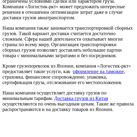
ограничены условиями сделки или характером груза.
Компания «Логистик-ркт» может предложить интересные
решения в отношении оптимизации затрат даже в случае
доставки грузов авиатранспортом.
Наша компания также занимается транспортировкой сборных
грузов. Такой вариант доставки считается достаточно
сложным. Сфера нашей деятельности охватывает многие
страны по всему миру. Организация транспортировки
сборных грузов позволяет доставлять небольшие партии
товара с минимальными затратами и без посредников.
Кроме грузоперевозок из Японии, компания «Логистик-ркт»
предоставляет такие услуги, как
оформление на таможне
,
страховка, финансовое сопровождение, упаковка,
сертификация груза, отслеживание его местоположения.
Наша компания осуществляет доставку грузов по
минимальным тарифам.
Доставка грузов из Китая
осуществляются по очень выгодным ценам. Такие же правила
распространяются и на доставку товаров из Японии.