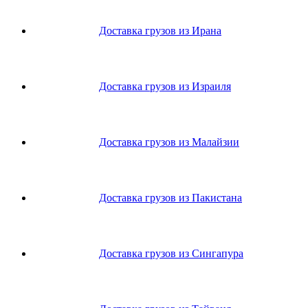
Доставка грузов из Ирана
Доставка грузов из Израиля
Доставка грузов из Малайзии
Доставка грузов из Пакистана
Доставка грузов из Сингапура