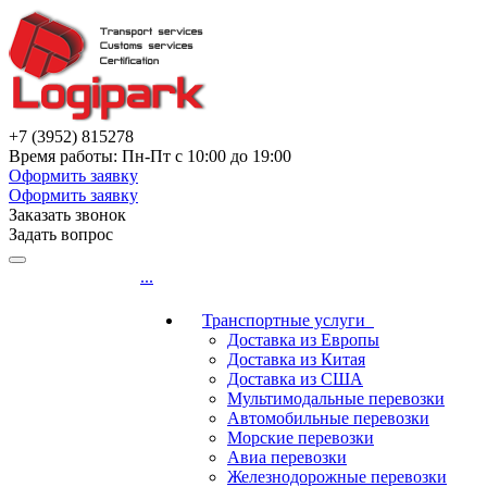
+7 (3952) 815278
Время работы: Пн-Пт с 10:00 до 19:00
Оформить заявку
Оформить заявку
Заказать звонок
Задать вопрос
...
Транспортные услуги
Доставка из Европы
Доставка из Китая
Доставка из США
Мультимодальные перевозки
Автомобильные перевозки
Морские перевозки
Авиа перевозки
Железнодорожные перевозки