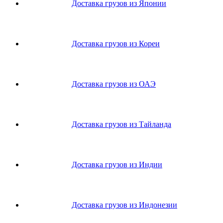
Доставка грузов из Японии
Доставка грузов из Кореи
Доставка грузов из ОАЭ
Доставка грузов из Тайланда
Доставка грузов из Индии
Доставка грузов из Индонезии