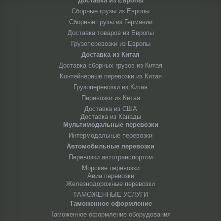
Доставка из Европы
Сборные грузы из Европы
Сборные грузы из Германии
Доставка товаров из Европы
Грузоперевозки из Европы
Доставка из Китая
Доставка сборных грузов из Китая
Контейнерные перевозки из Китая
Грузоперевозки из Китая
Перевозки из Китая
Доставка из США
Доставка из Канады
Мультимодальные перевозки
Интермодальные перевозки
Автомобильные перевозки
Перевозки автотранспортом
Морские перевозки
Авиа перевозки
Железнодорожные перевозки
ТАМОЖЕННЫЕ УСЛУГИ
Таможенное оформление
Таможенное оформление оборудования