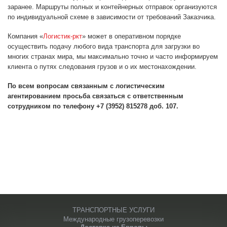
заранее. Маршруты полных и контейнерных отправок организуются
по индивидуальной схеме в зависимости от требований Заказчика.
Компания «
Логистик-ркт
» может в оперативном порядке
осуществить подачу любого вида транспорта для загрузки во
многих странах мира, мы максимально точно и часто информируем
клиента о путях следования грузов и о их местонахождении.
По всем вопросам связанным с логистическим
агентированием просьба связаться с ответственным
сотрудником по телефону +7 (3952) 815278 доб. 107.
ТРАНСПОРТНЫЕ УСЛУГИ
Международные грузоперевозки