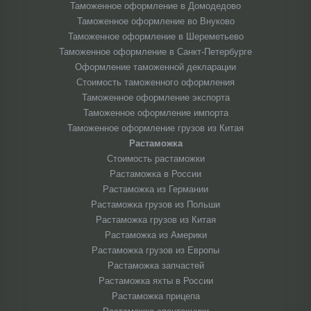
Таможенное оформление в Домодедово
Таможенное оформление во Внуково
Таможенное оформление в Шереметьево
Таможенное оформление в Санкт-Петербурге
Оформление таможенной декларации
Стоимость таможенного оформления
Таможенное оформление экспорта
Таможенное оформление импорта
Таможенное оформление грузов из Китая
Растаможка
Стоимость растаможки
Растаможка в России
Растаможка из Германии
Растаможка грузов из Польши
Растаможка грузов из Китая
Растаможка из Америки
Растаможка грузов из Европы
Растаможка запчастей
Растаможка яхты в России
Растаможка прицепа