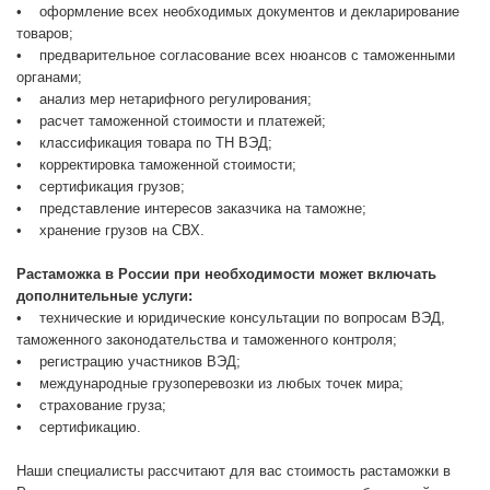
• оформление всех необходимых документов и декларирование
товаров;
• предварительное согласование всех нюансов с таможенными
органами;
• анализ мер нетарифного регулирования;
• расчет таможенной стоимости и платежей;
• классификация товара по ТН ВЭД;
• корректировка таможенной стоимости;
• сертификация грузов;
• представление интересов заказчика на таможне;
• хранение грузов на СВХ.
Растаможка в России при необходимости может включать
дополнительные услуги:
• технические и юридические консультации по вопросам ВЭД,
таможенного законодательства и таможенного контроля;
• регистрацию участников ВЭД;
• международные грузоперевозки из любых точек мира;
• страхование груза;
• сертификацию.
Наши специалисты рассчитают для вас стоимость растаможки в