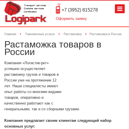
+7 (3952) 815278
Оформить заявку
Главная
Таможенные услуги
Растаможка
Растаможка в России
Растаможка товаров в
России
Компания «Логистик-ркт»
успешно осуществляет
растаможку грузов и товаров в
России уже на протяжении 12
лет. Наши специалисты имеют
опыт работы со многими видами
товаров, оперативно и
качественно работают как с
генеральными, так и со сборными грузами.
Компания предлагает своим клиентам следующий набор
основных услуг: