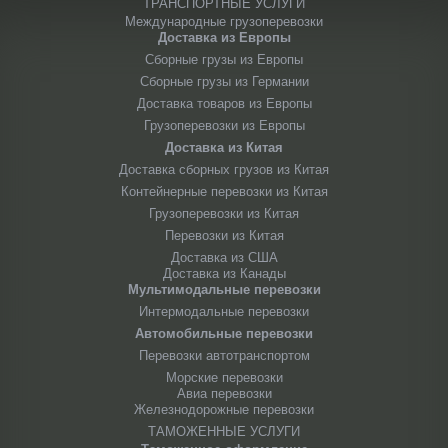
ТРАНСПОРТНЫЕ УСЛУГИ
Международные грузоперевозки
Доставка из Европы
Сборные грузы из Европы
Сборные грузы из Германии
Доставка товаров из Европы
Грузоперевозки из Европы
Доставка из Китая
Доставка сборных грузов из Китая
Контейнерные перевозки из Китая
Грузоперевозки из Китая
Перевозки из Китая
Доставка из США
Доставка из Канады
Мультимодальные перевозки
Интермодальные перевозки
Автомобильные перевозки
Перевозки автотранспортом
Морские перевозки
Авиа перевозки
Железнодорожные перевозки
ТАМОЖЕННЫЕ УСЛУГИ