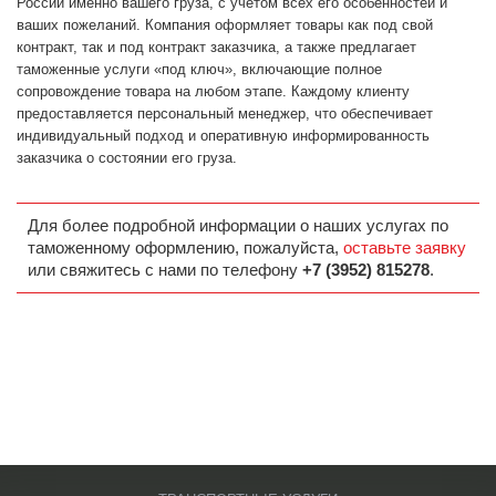
России именно вашего груза, с учетом всех его особенностей и
ваших пожеланий. Компания оформляет товары как под свой
контракт, так и под контракт заказчика, а также предлагает
таможенные услуги «под ключ», включающие полное
сопровождение товара на любом этапе. Каждому клиенту
предоставляется персональный менеджер, что обеспечивает
индивидуальный подход и оперативную информированность
заказчика о состоянии его груза.
Для более подробной информации о наших услугах по
таможенному оформлению, пожалуйста,
оставьте заявку
или свяжитесь с нами по телефону
+7 (3952) 815278
.