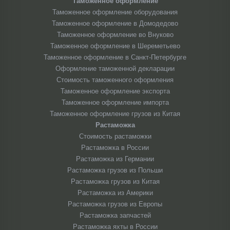
Таможенное оформление
Таможенное оформление оборудования
Таможенное оформление в Домодедово
Таможенное оформление во Внуково
Таможенное оформление в Шереметьево
Таможенное оформление в Санкт-Петербурге
Оформление таможенной декларации
Стоимость таможенного оформления
Таможенное оформление экспорта
Таможенное оформление импорта
Таможенное оформление грузов из Китая
Растаможка
Стоимость растаможки
Растаможка в России
Растаможка из Германии
Растаможка грузов из Польши
Растаможка грузов из Китая
Растаможка из Америки
Растаможка грузов из Европы
Растаможка запчастей
Растаможка яхты в России