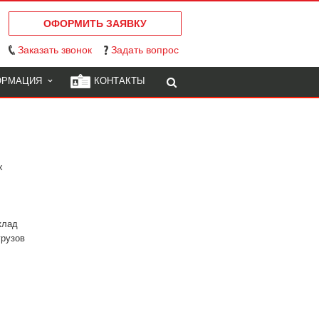
ОФОРМИТЬ ЗАЯВКУ
Заказать звонок
Задать вопрос
ОРМАЦИЯ
КОНТАКТЫ
х
клад
грузов