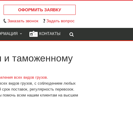
ОФОРМИТЬ ЗАЯВКУ
Заказать звонок
Задать вопрос
ОРМАЦИЯ
КОНТАКТЫ
м и таможенному
мления всех видов грузов
.
всех видов грузов, с соблюдением любых
 срок поставок, регулярность перевозок.
ды помочь всем нашим клиентам на высшем