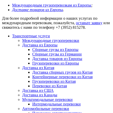
Международным грузоперевозкам из Европы
;
Доставке товаров из Европы
.
Для более подробной информации о наших услугах по
международным перевозкам, пожалуйста,
оставьте заявку
или
свяжитесь с нами по телефону
+7 (3952) 815278
.
Транспортные услуги
Международные грузоперевозки
Доставка из Европы
Сборные грузы из Европы
Сборные грузы из Германии
Доставка товаров из Европы
Грузоперевозки из Европы
Доставка из Китая
Доставка сборных грузов из Китая
Контейнерные перевозки из Китая
Грузоперевозки из Китая
Перевозки из Китая
Доставка из США
Доставка из Канады
Мультимодальные перевозки
Интермодальные перевозки
Автомобильные перевозки