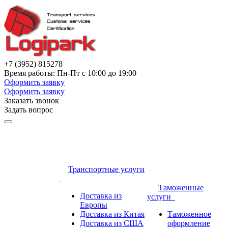
+7 (3952) 815278
Время работы: Пн-Пт с 10:00 до 19:00
Оформить заявку
Оформить заявку
Заказать звонок
Задать вопрос
Транспортные услуги
Таможенные
Доставка из
услуги
Европы
Доставка из Китая
Таможенное
Доставка из США
оформление