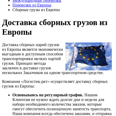
Международные перевозки
Перевозки из Европы
Сборные грузы из Европы
Доставка сборных грузов из
Европы
Доставка сборных парий грузов
из Европы является экономически
выгодным и доступным способом
транспортировки мелких партий
грузов. Принцип метода
заключен в доставке грузов
нескольких Заказчиков на одном транспортном средстве.
Компания «Логистик-ркт» осуществляет доставку сборных
грузов из Европы:
Основываясь на регулярный график
. Нашим
Клиентам не нужно ждать долгие дни и недели для
набора необходимого количества заказов, которые
смогут обеспечить полноценную занятость транспорта.
Наша компания всегда обеспечена заказами, и отправка