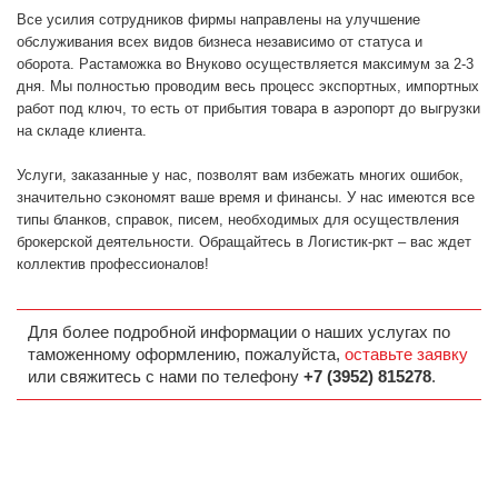
Все усилия сотрудников фирмы направлены на улучшение
обслуживания всех видов бизнеса независимо от статуса и
оборота. Растаможка во Внуково осуществляется максимум за 2-3
дня. Мы полностью проводим весь процесс экспортных, импортных
работ под ключ, то есть от прибытия товара в аэропорт до выгрузки
на складе клиента.
Услуги, заказанные у нас, позволят вам избежать многих ошибок,
значительно сэкономят ваше время и финансы. У нас имеются все
типы бланков, справок, писем, необходимых для осуществления
брокерской деятельности. Обращайтесь в Логистик-ркт – вас ждет
коллектив профессионалов!
Для более подробной информации о наших услугах по
таможенному оформлению, пожалуйста,
оставьте заявку
или свяжитесь с нами по телефону
+7 (3952) 815278
.