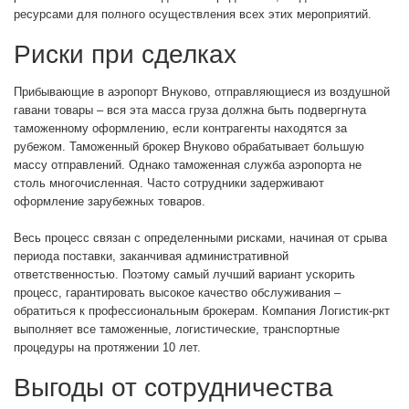
ресурсами для полного осуществления всех этих мероприятий.
Риски при сделках
Прибывающие в аэропорт Внуково, отправляющиеся из воздушной
гавани товары – вся эта масса груза должна быть подвергнута
таможенному оформлению, если контрагенты находятся за
рубежом. Таможенный брокер Внуково обрабатывает большую
массу отправлений. Однако таможенная служба аэропорта не
столь многочисленная. Часто сотрудники задерживают
оформление зарубежных товаров.
Весь процесс связан с определенными рисками, начиная от срыва
периода поставки, заканчивая административной
ответственностью. Поэтому самый лучший вариант ускорить
процесс, гарантировать высокое качество обслуживания –
обратиться к профессиональным брокерам. Компания Логистик-ркт
выполняет все таможенные, логистические, транспортные
процедуры на протяжении 10 лет.
Выгоды от сотрудничества