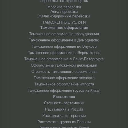
Перевозки автотранспортом
Морские перевозки
Авиа перевозки
Железнодорожные перевозки
ТАМОЖЕННЫЕ УСЛУГИ
Таможенное оформление
Таможенное оформление оборудования
Таможенное оформление в Домодедово
Таможенное оформление во Внуково
Таможенное оформление в Шереметьево
Таможенное оформление в Санкт-Петербурге
Оформление таможенной декларации
Стоимость таможенного оформления
Таможенное оформление экспорта
Таможенное оформление импорта
Таможенное оформление грузов из Китая
Растаможка
Стоимость растаможки
Растаможка в России
Растаможка из Германии
Растаможка грузов из Польши