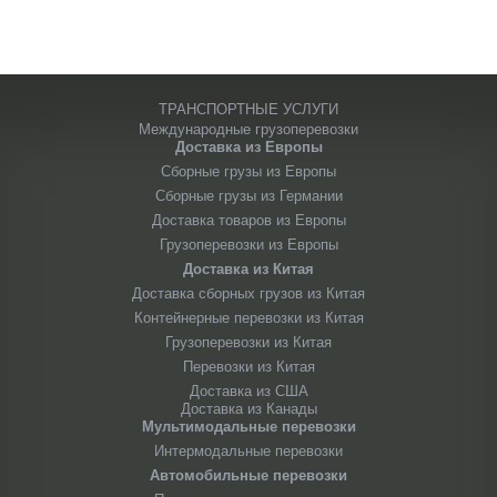
ТРАНСПОРТНЫЕ УСЛУГИ
Международные грузоперевозки
Доставка из Европы
Сборные грузы из Европы
Сборные грузы из Германии
Доставка товаров из Европы
Грузоперевозки из Европы
Доставка из Китая
Доставка сборных грузов из Китая
Контейнерные перевозки из Китая
Грузоперевозки из Китая
Перевозки из Китая
Доставка из США
Доставка из Канады
Мультимодальные перевозки
Интермодальные перевозки
Автомобильные перевозки