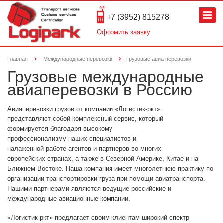
+7 (3952) 815278
Оформить заявку
Главная
Международные перевозки
Грузовые авиа перевозки
Грузовые международные
авиаперевозки в Россию
Авиаперевозки грузов от компании «Логистик-ркт»
представляют собой комплексный сервис, который
формируется благодаря высокому
профессионализму наших специалистов и
налаженной работе агентов и партнеров во многих
европейских странах, а также в Северной Америке, Китае и на
Ближнем Востоке. Наша компания имеет многолетнюю практику по
организации транспортировки груза при помощи авиатранспорта.
Нашими партнерами являются ведущие российские и
международные авиационные компании.
«Логистик-ркт» предлагает своим клиентам широкий спектр