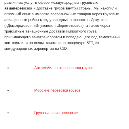
различных услуг в сфере международных
грузовых
авиаперевозок
и доставке грузов внутри страны. Мы накопили
огромный опыт в импорте всевозможных товаров через грузовые
авиационные рейсы международных аэропортов Иркутске
(«Домодедово», «Внуково», «Шереметьево»), а также через
транзитные авиационные доставки импортного груза,
прибывающего авиатранспортом и попадающего под таможенный
контроль или на склад таможни по процедуре ВТТ, из
международных аэропортов на СВХ.
Автомобильные перевозки грузов
Морские перевозки грузов
Грузовые авиа перевозки