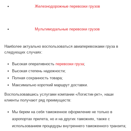
Железнодорожные перевозки грузов
Мультимодальные перевозки грузов
Наиболее актуально воспользоваться авиаперевозками груза в
следующих случаях:
Высокая оперативность
перевозки груза
;
Высокая степень надежности;
Полная сохранность товара;
Максимально короткий маршрут доставки.
Воспользовавшись услугами компании «Логистик-ркт», наши
клиенты получают ряд преимуществ:
Мы берем на себя таможенное оформление не только в
аэропортах прилета, но и на других таможнях, также с
использованием процедуры внутреннего таможенного транзита;