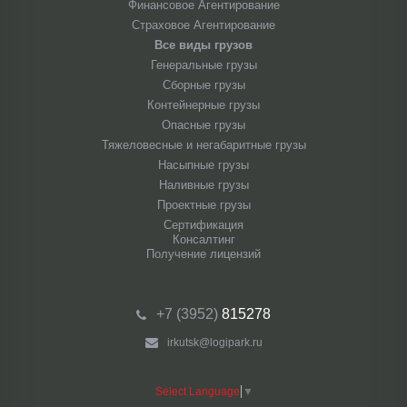
Финансовое Агентирование
Страховое Агентирование
Все виды грузов
Генеральные грузы
Сборные грузы
Контейнерные грузы
Опасные грузы
Тяжеловесные и негабаритные грузы
Насыпные грузы
Наливные грузы
Проектные грузы
Сертификация
Консалтинг
Получение лицензий
+7 (3952)
815278
irkutsk@logipark.ru
Select Language
▼