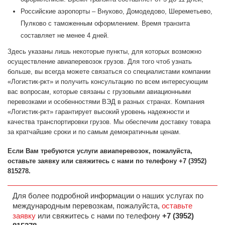
Российские аэропорты – Внуково, Домодедово, Шереметьево,
Пулково с таможенным оформлением. Время транзита
составляет не менее 4 дней.
Здесь указаны лишь некоторые пункты, для которых возможно
осуществление авиаперевозок грузов. Для того чтоб узнать
больше, вы всегда можете связаться со специалистами компании
«Логистик-ркт» и получить консультацию по всем интересующим
вас вопросам, которые связаны с грузовыми авиационными
перевозками и особенностями ВЭД в разных странах. Компания
«Логистик-ркт» гарантирует высокий уровень надежности и
качества транспортировки грузов. Мы обеспечим доставку товара
за кратчайшие сроки и по самым демократичным ценам.
Если Вам требуются услуги авиаперевозок, пожалуйста,
оставьте заявку или свяжитесь с нами по телефону +7 (3952)
815278.
Для более подробной информации о наших услугах по
международным перевозкам, пожалуйста,
оставьте
заявку
или свяжитесь с нами по телефону
+7 (3952)