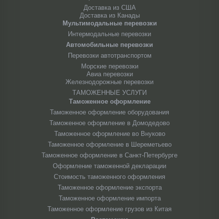
Доставка из США
Доставка из Канады
Мультимодальные перевозки
Интермодальные перевозки
Автомобильные перевозки
Перевозки автотранспортом
Морские перевозки
Авиа перевозки
Железнодорожные перевозки
ТАМОЖЕННЫЕ УСЛУГИ
Таможенное оформление
Таможенное оформление оборудования
Таможенное оформление в Домодедово
Таможенное оформление во Внуково
Таможенное оформление в Шереметьево
Таможенное оформление в Санкт-Петербурге
Оформление таможенной декларации
Стоимость таможенного оформления
Таможенное оформление экспорта
Таможенное оформление импорта
Таможенное оформление грузов из Китая