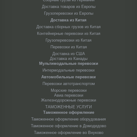
Доставка товаров из Европы
Грузоперевозки из Европы
Доставка из Китая
Доставка сборных грузов из Китая
Контейнерные перевозки из Китая
Грузоперевозки из Китая
Перевозки из Китая
Доставка из США
Доставка из Канады
Мультимодальные перевозки
Интермодальные перевозки
Автомобильные перевозки
Перевозки автотранспортом
Морские перевозки
Авиа перевозки
Железнодорожные перевозки
ТАМОЖЕННЫЕ УСЛУГИ
Таможенное оформление
Таможенное оформление оборудования
Таможенное оформление в Домодедово
Таможенное оформление во Внуково