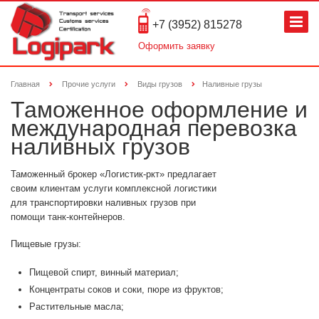
+7 (3952) 815278
Оформить заявку
Главная
Прочие услуги
Виды грузов
Наливные грузы
Таможенное оформление и
международная перевозка
наливных грузов
Таможенный брокер «Логистик-ркт» предлагает
своим клиентам услуги комплексной логистики
для транспортировки наливных грузов при
помощи танк-контейнеров.
Пищевые грузы:
Пищевой спирт, винный материал;
Концентраты соков и соки, пюре из фруктов;
Растительные масла;