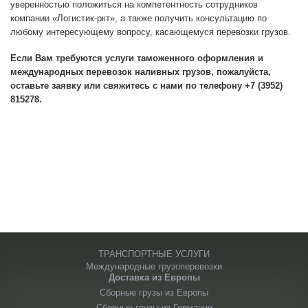
уверенностью положиться на компетентность сотрудников
компании «Логистик-ркт», а также получить консультацию по
любому интересующему вопросу, касающемуся перевозки грузов.
Если Вам требуются услуги таможенного оформления и
международных перевозок наливных грузов, пожалуйста,
оставьте заявку или свяжитесь с нами по телефону +7 (3952)
815278.
ТРАНСПОРТНЫЕ УСЛУГИ
Международные грузоперевозки
Доставка из Европы
Сборные грузы из Европы
Сборные грузы из Германии