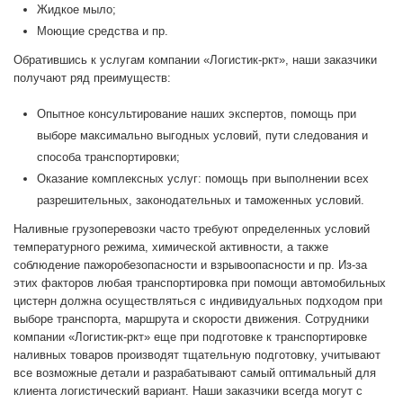
Жидкое мыло;
Моющие средства и пр.
Обратившись к услугам компании «Логистик-ркт», наши заказчики
получают ряд преимуществ:
Опытное консультирование наших экспертов, помощь при
выборе максимально выгодных условий, пути следования и
способа транспортировки;
Оказание комплексных услуг: помощь при выполнении всех
разрешительных, законодательных и таможенных условий.
Наливные грузоперевозки часто требуют определенных условий
температурного режима, химической активности, а также
соблюдение пажоробезопасности и взрывоопасности и пр. Из-за
этих факторов любая транспортировка при помощи автомобильных
цистерн должна осуществляться с индивидуальных подходом при
выборе транспорта, маршрута и скорости движения. Сотрудники
компании «Логистик-ркт» еще при подготовке к транспортировке
наливных товаров производят тщательную подготовку, учитывают
все возможные детали и разрабатывают самый оптимальный для
клиента логистический вариант. Наши заказчики всегда могут с