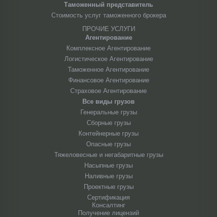
Таможенный представитель
Стоимость услуг таможенного брокера
ПРОЧИЕ УСЛУГИ
Агентирование
Комплексное Агентирование
Логистическое Агентирование
Таможенное Агентирование
Финансовое Агентирование
Страховое Агентирование
Все виды грузов
Генеральные грузы
Сборные грузы
Контейнерные грузы
Опасные грузы
Тяжеловесные и негабаритные грузы
Насыпные грузы
Наливные грузы
Проектные грузы
Сертификация
Консалтинг
Получение лицензий