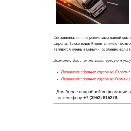
Связавшись со специалистами нашей компа
Европы. Также наши Клиенты имеют возмо
являются очень важными, особенно если г
Возможно Вас так же заинтересуют услу
Перевозке сборных грузов из Европы
;
Перевозке сборных грузов из Германи
Для более подробной информации о
по телефону
+7 (3952) 815278
.