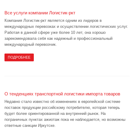
Все услуги компании Логистик-ркт
Компания Логистик-ркт является одним из лидеров в
международных перевозках и осуществлении логистических услуг.
Работая в данной сфере уже более 10 лет, она хорошо
зарекомендовала себя как надежный и профессиональный
международный перевозчик.
ПОДРОБНЕЕ
О тенденциях транспортной логистики импорта товаров
Недавно стало известно об изменениях в европейской системе
поставок продукции российскому потребителю, которая теперь
будет более ориентированной на внутренний рынок. На
пограничных пунктах ажиотаж пока не наблюдается, но возможны
ответные санкции Иркутске.