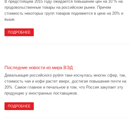
В предстоящем 2015 году ожидается повышение цен на 10 % на
продовольственные товары на российском рынке. Причем
стоимость некоторых групп товаров поднимется в цене на 20% и
выше.
ПОДРОБНЕЕ
Последние новости из мира ВЭД
Девальвация российского рубля таки коснулась многих сфер, так,
стоимость чая и кофе растет вверх, достигая повышения почти на
20%. Самое главное и печальное в том, что Россия закупает эту
продукцию у иностранных поставщиков.
ПОДРОБНЕЕ