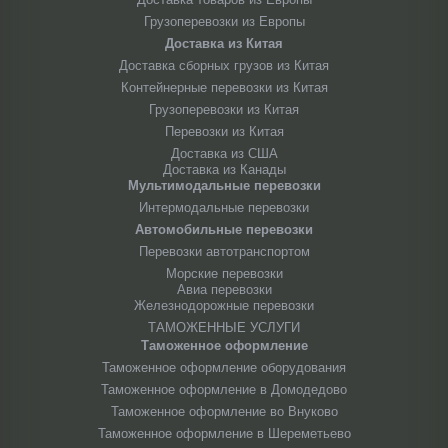
Грузоперевозки из Европы
Доставка из Китая
Доставка сборных грузов из Китая
Контейнерные перевозки из Китая
Грузоперевозки из Китая
Перевозки из Китая
Доставка из США
Доставка из Канады
Мультимодальные перевозки
Интермодальные перевозки
Автомобильные перевозки
Перевозки автотранспортом
Морские перевозки
Авиа перевозки
Железнодорожные перевозки
ТАМОЖЕННЫЕ УСЛУГИ
Таможенное оформление
Таможенное оформление оборудования
Таможенное оформление в Домодедово
Таможенное оформление во Внуково
Таможенное оформление в Шереметьево