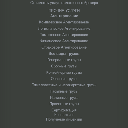
Стоимость услуг таможенного брокера
ПРОЧИЕ УСЛУГИ
Агентирование
Комплексное Агентирование
Логистическое Агентирование
Таможенное Агентирование
Финансовое Агентирование
Страховое Агентирование
Все виды грузов
Генеральные грузы
Сборные грузы
Контейнерные грузы
Опасные грузы
Тяжеловесные и негабаритные грузы
Насыпные грузы
Наливные грузы
Проектные грузы
Сертификация
Консалтинг
Получение лицензий