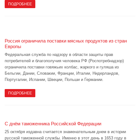
ПОДРОБНЕЕ
Россия ограничила поставки мясных продуктов из стран
Европы
Федеральная служба по надзору в области защиты прав
потребителей и благополучия человека РФ (Роспотребнадзор)
ограничила поставки говяжьих колбас, жаркого и гуляша из
Бельгии, Дании, Словакии, Франции, Италии, Нидерландов,
Португалии, Испании, Швеции, Польши и Германии.
ПОДРОБНЕЕ
С днём таможенника Российской Федерации
25 октября издавна считается знаменательным днем в истории
русской таможенной службы. Именно в этот день в 1653 году в