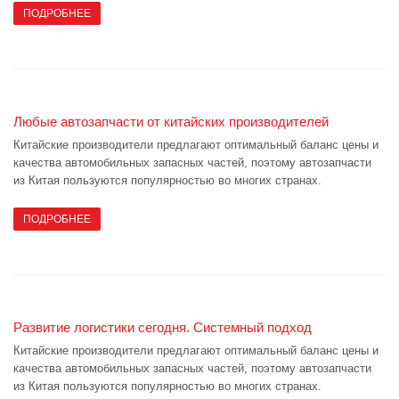
ПОДРОБНЕЕ
Любые автозапчасти от китайских производителей
Китайские производители предлагают оптимальный баланс цены и
качества автомобильных запасных частей, поэтому автозапчасти
из Китая пользуются популярностью во многих странах.
ПОДРОБНЕЕ
Развитие логистики сегодня. Системный подход
Китайские производители предлагают оптимальный баланс цены и
качества автомобильных запасных частей, поэтому автозапчасти
из Китая пользуются популярностью во многих странах.