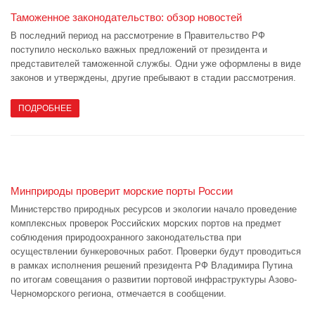
Таможенное законодательство: обзор новостей
В последний период на рассмотрение в Правительство РФ
поступило несколько важных предложений от президента и
представителей таможенной службы. Одни уже оформлены в виде
законов и утверждены, другие пребывают в стадии рассмотрения.
ПОДРОБНЕЕ
Минприроды проверит морские порты России
Министерство природных ресурсов и экологии начало проведение
комплексных проверок Российских морских портов на предмет
соблюдения природоохранного законодательства при
осуществлении бункеровочных работ. Проверки будут проводиться
в рамках исполнения решений президента РФ Владимира Путина
по итогам совещания о развитии портовой инфраструктуры Азово-
Черноморского региона, отмечается в сообщении.