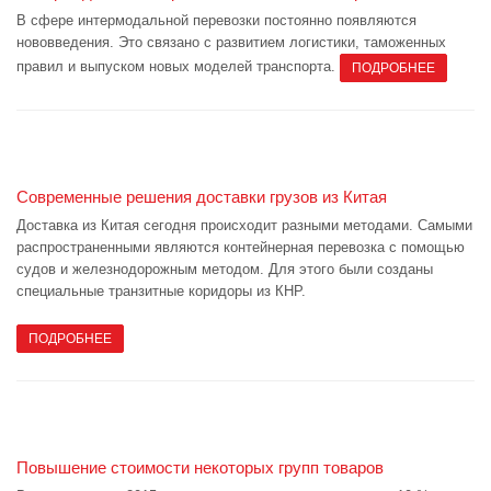
В сфере интермодальной перевозки постоянно появляются
нововведения. Это связано с развитием логистики, таможенных
правил и выпуском новых моделей транспорта.
ПОДРОБНЕЕ
Современные решения доставки грузов из Китая
Доставка из Китая сегодня происходит разными методами. Самыми
распространенными являются контейнерная перевозка с помощью
судов и железнодорожным методом. Для этого были созданы
специальные транзитные коридоры из КНР.
ПОДРОБНЕЕ
Повышение стоимости некоторых групп товаров