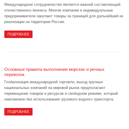
Международное сотрудничество является важной составляющей
отечественного бизнеса. Многие компании и индивидуальные
предприниматели закупают товары за границей для дальнейшей их
реализации на территории России.
ПОДРОБНЕЕ
Основные правила выполнения морских и речных
перевозок
Глобализация международной торговли, выход крупных
национальных компаний на мировой рынок предполагают
перемещение товаров и ресурсов в свободном режиме, который
невозможен без использования грузового водного транспорта.
ПОДРОБНЕЕ