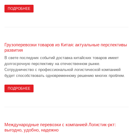
ПОДРОБНЕЕ
Грузоперевозки товаров из Китая: актуальные перспективы
развития
В свете последних событий доставка китайских товаров имеет
долгосрочную перспективу на отечественном рынке.
Сотрудничество с профессиональной логистической компанией
будет способствовать одновременному решению многих проблем.
ПОДРОБНЕЕ
Международные перевозки с компанией Логистик-ркт:
выгодно, удобно, надежно