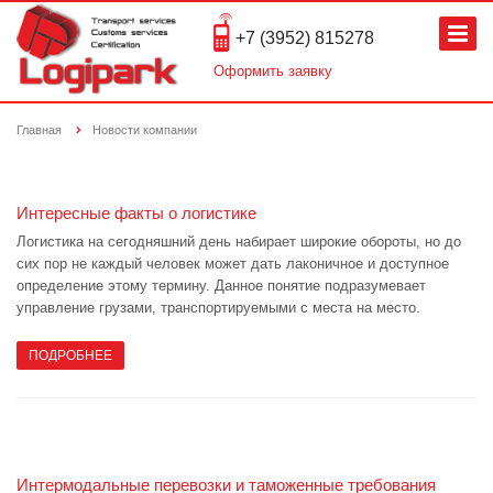
+7 (3952) 815278
Оформить заявку
Главная
Новости компании
Интересные факты о логистике
Логистика на сегодняшний день набирает широкие обороты, но до
сих пор не каждый человек может дать лаконичное и доступное
определение этому термину. Данное понятие подразумевает
управление грузами, транспортируемыми с места на место.
ПОДРОБНЕЕ
Интермодальные перевозки и таможенные требования