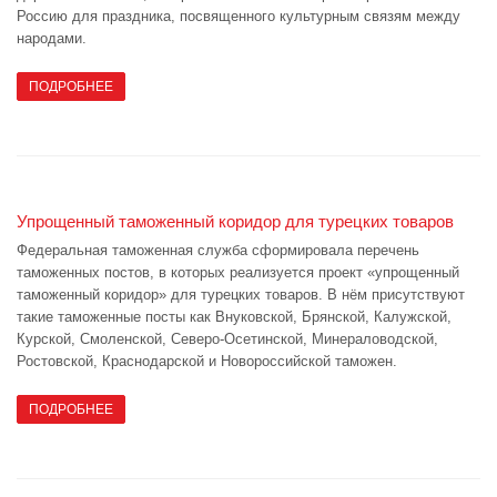
Россию для праздника, посвященного культурным связям между
народами.
ПОДРОБНЕЕ
Упрощенный таможенный коридор для турецких товаров
Федеральная таможенная служба сформировала перечень
таможенных постов, в которых реализуется проект «упрощенный
таможенный коридор» для турецких товаров. В нём присутствуют
такие таможенные посты как Внуковской, Брянской, Калужской,
Курской, Смоленской, Северо-Осетинской, Минераловодской,
Ростовской, Краснодарской и Новороссийской таможен.
ПОДРОБНЕЕ