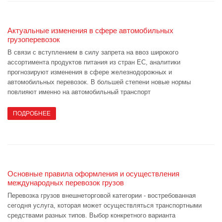
Актуальные изменения в сфере автомобильных
грузоперевозок
В связи с вступлением в силу запрета на ввоз широкого
ассортимента продуктов питания из стран ЕС, аналитики
прогнозируют изменения в сфере железнодорожных и
автомобильных перевозок. В большей степени новые нормы
повлияют именно на автомобильный транспорт
ПОДРОБНЕЕ
Основные правила оформления и осуществления
международных перевозок грузов
Перевозка грузов внешнеторговой категории - востребованная
сегодня услуга, которая может осуществляться транспортными
средствами разных типов. Выбор конкретного варианта