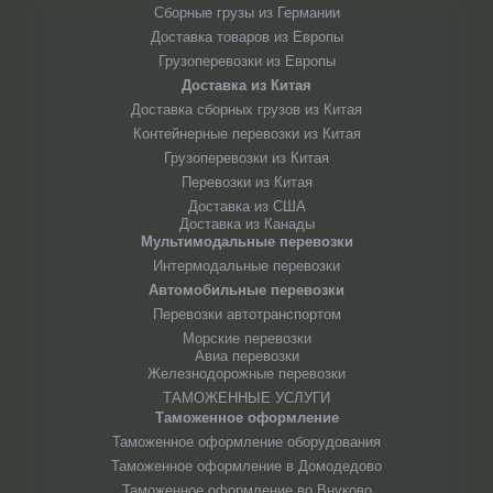
Сборные грузы из Германии
Доставка товаров из Европы
Грузоперевозки из Европы
Доставка из Китая
Доставка сборных грузов из Китая
Контейнерные перевозки из Китая
Грузоперевозки из Китая
Перевозки из Китая
Доставка из США
Доставка из Канады
Мультимодальные перевозки
Интермодальные перевозки
Автомобильные перевозки
Перевозки автотранспортом
Морские перевозки
Авиа перевозки
Железнодорожные перевозки
ТАМОЖЕННЫЕ УСЛУГИ
Таможенное оформление
Таможенное оформление оборудования
Таможенное оформление в Домодедово
Таможенное оформление во Внуково