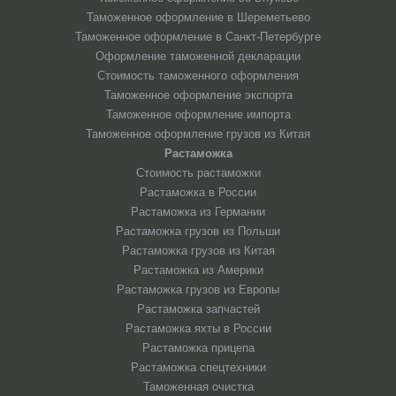
Таможенное оформление в Шереметьево
Таможенное оформление в Санкт-Петербурге
Оформление таможенной декларации
Стоимость таможенного оформления
Таможенное оформление экспорта
Таможенное оформление импорта
Таможенное оформление грузов из Китая
Растаможка
Стоимость растаможки
Растаможка в России
Растаможка из Германии
Растаможка грузов из Польши
Растаможка грузов из Китая
Растаможка из Америки
Растаможка грузов из Европы
Растаможка запчастей
Растаможка яхты в России
Растаможка прицепа
Растаможка спецтехники
Таможенная очистка